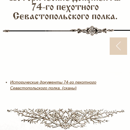
74-го пехотного
Севастопольского полка.
Исторические документы 74-го пехотного
Севастопольского полка. (сканы)