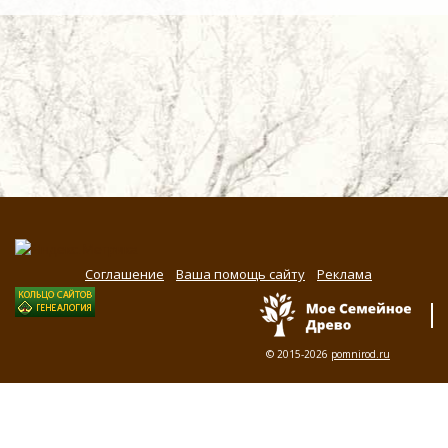
Соглашение
Ваша помощь сайту
Реклама
© 2015-2026
pomnirod.ru