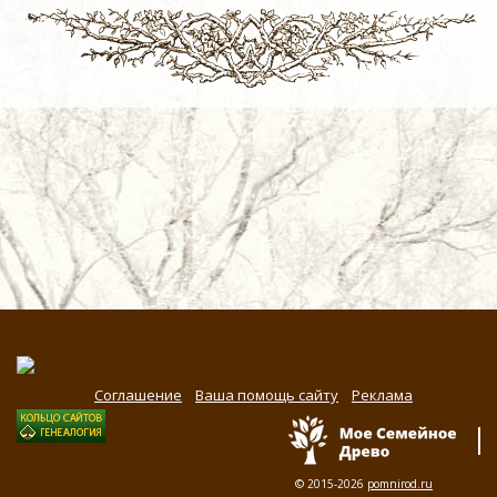
Соглашение
Ваша помощь сайту
Реклама
© 2015-2026
pomnirod.ru