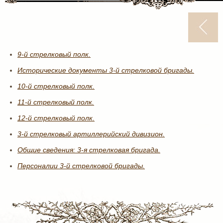
9-й стрелковый полк.
Исторические документы 3-й стрелковой бригады.
10-й стрелковый полк.
11-й стрелковый полк.
12-й стрелковый полк.
3-й стрелковый артиллерийский дивизион.
Общие сведения: 3-я стрелковая бригада.
Персоналии 3-й стрелковой бригады.