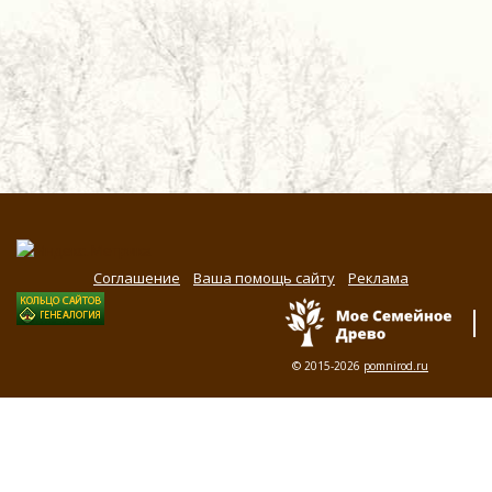
Соглашение
Ваша помощь сайту
Реклама
© 2015-2026
pomnirod.ru