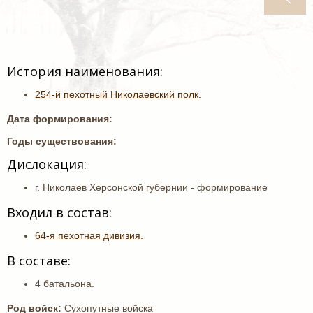
История наименования:
254-й пехотный Николаевский полк.
Дата формирования:
Годы существования:
Дислокация:
г. Николаев Херсонской губернии - формирование
Входил в состав:
64-я пехотная дивизия.
В составе:
4 батальона.
Род войск:
Сухопутные войска