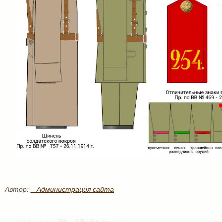
Автор:
_ Администрация сайта