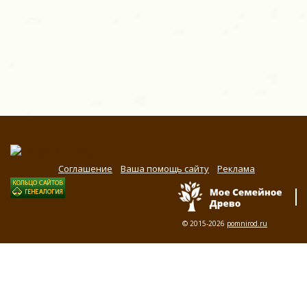
Соглашение
Ваша помощь сайту
Реклама
© 2015-2026
pomnirod.ru