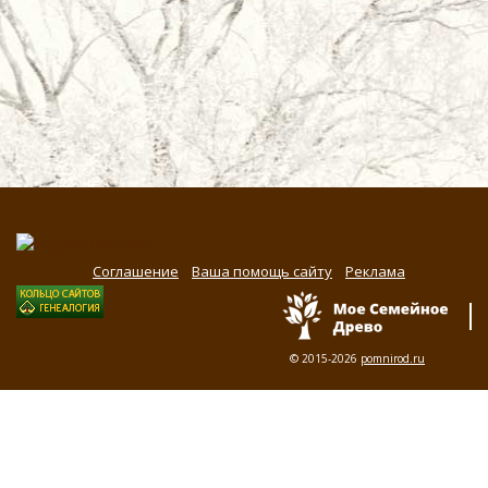
Соглашение
Ваша помощь сайту
Реклама
© 2015-2026
pomnirod.ru