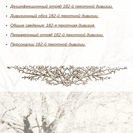
Дезинфекционный отряд 182-й пехотной дивизии.
Дивизионный обоз 182-й пехотной дивизии.
Общие сведения: 182-я пехотная дивизия.
Перевязочный отряд 182-й пехотной дивизии.
Персоналии 182-й пехотной дивизии.