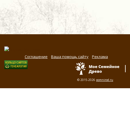
Соглашение
Ваша помощь сайту
Реклама
© 2015-2026
pomnirod.ru