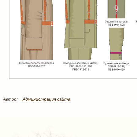
Автор:
_ Администрация сайта