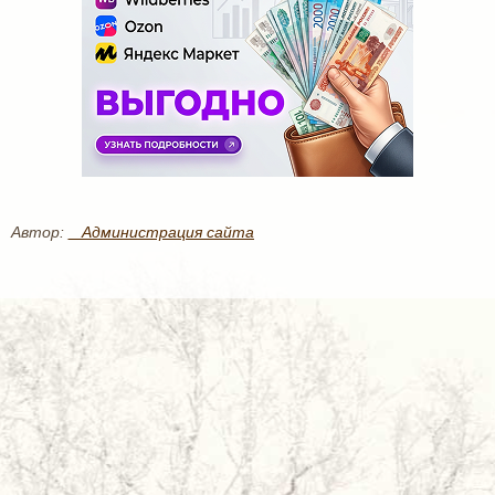
Автор:
_ Администрация сайта