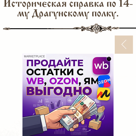
Историческая справка по 14-
му Драгунскому полку.
MARKETPLACE