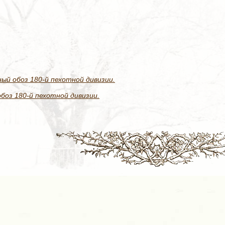
ый обоз 180-й пехотной дивизии.
боз 180-й пехотной дивизии.