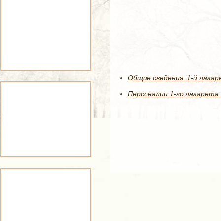
Общие сведения: 1-й лазар
Персоналии 1-го лазарета 