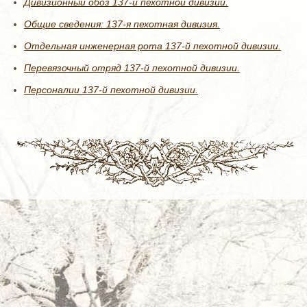
Дивизионный обоз 137-й пехотной дивизии.
Общие сведения: 137-я пехотная дивизия.
Отдельная инженерная рота 137-й пехотной дивизии.
Перевязочный отряд 137-й пехотной дивизии.
Персоналии 137-й пехотной дивизии.