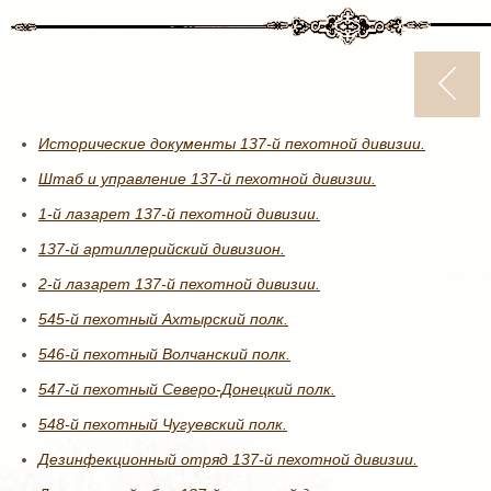
Исторические документы 137-й пехотной дивизии.
Штаб и управление 137-й пехотной дивизии.
1-й лазарет 137-й пехотной дивизии.
137-й артиллерийский дивизион.
2-й лазарет 137-й пехотной дивизии.
545-й пехотный Ахтырский полк.
546-й пехотный Волчанский полк.
547-й пехотный Северо-Донецкий полк.
548-й пехотный Чугуевский полк.
Дезинфекционный отряд 137-й пехотной дивизии.