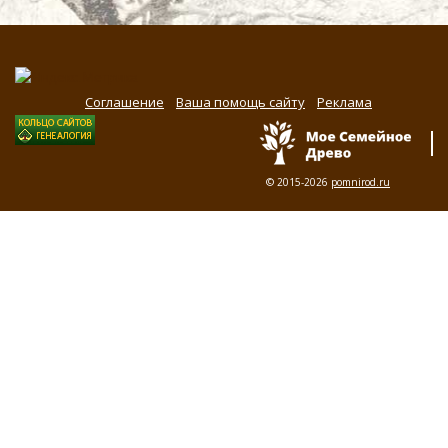
Соглашение
Ваша помощь сайту
Реклама
© 2015-2026
pomnirod.ru