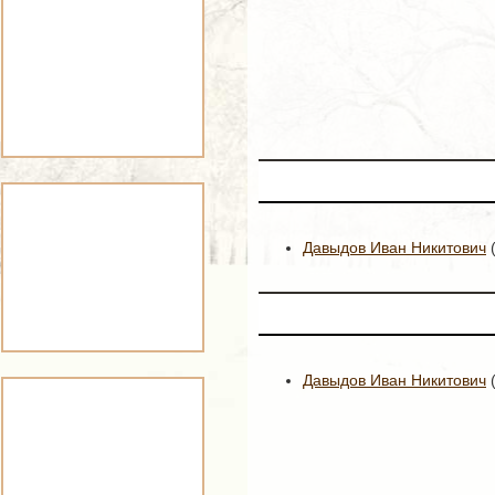
Давыдов Иван Никитович
(
Давыдов Иван Никитович
(