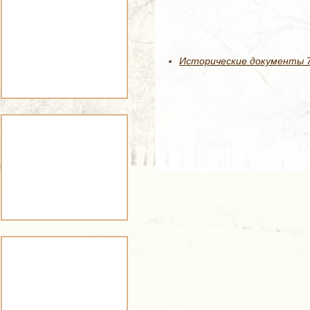
Исторические документы 7