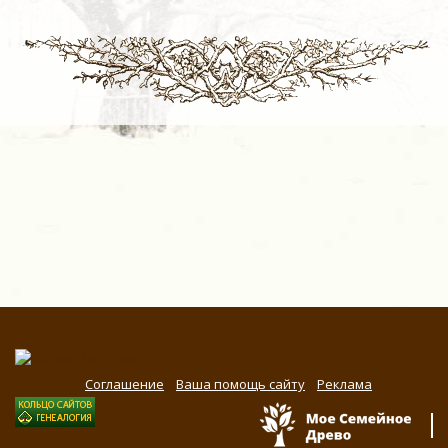
Соглашение
Ваша помощь сайту
Реклама