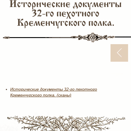
Исторические документы
32-го пехотного
Кременчугского полка.
Исторические документы 32-го пехотного
Кременчугского полка. (сканы)