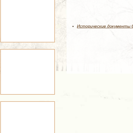
Исторические документы 63