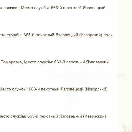
Почесовская, Место службы: 663-й пехотный Язловецкий
есто службы: 663-й пехотный Язловецкий (Изворский) полк,
б. Томаровка, Место службы: 663-й пехотный Язловецкий
 Место службы: 663-й пехотный Язловецкий (Изворский)
 Место службы: 663-й пехотный Язловецкий (Изворский)