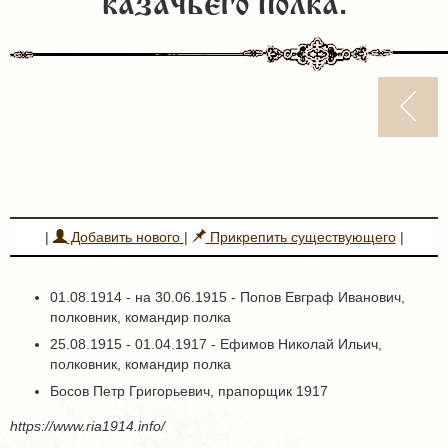
казачьего полка.
|
Добавить нового
|
Прикрепить существующего
|
01.08.1914 - на 30.06.1915 - Попов Евграф Иванович,
полковник, командир полка
25.08.1915 - 01.04.1917 - Ефимов Николай Ильич,
полковник, командир полка
Босов Петр Григорьевич, прапорщик 1917
https://www.ria1914.info/