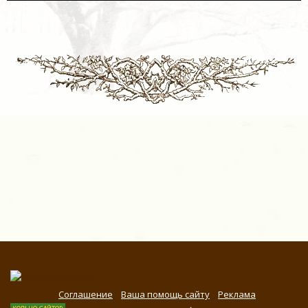
Соглашение
Ваша помощь сайту
Реклама