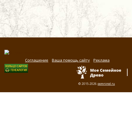
Соглашение
Ваша помощь сайту
Реклама
© 2015-2026
pomnirod.ru