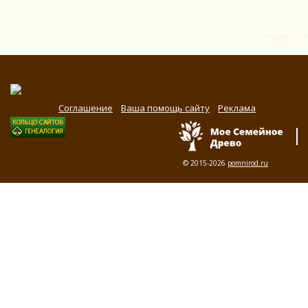
Соглашение
Ваша помощь сайту
Реклама
© 2015-2026
pomnirod.ru