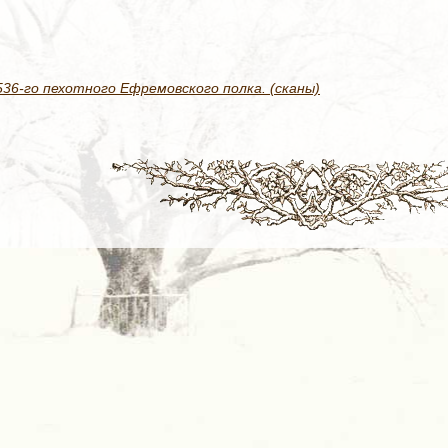
36-го пехотного Ефремовского полка. (сканы)