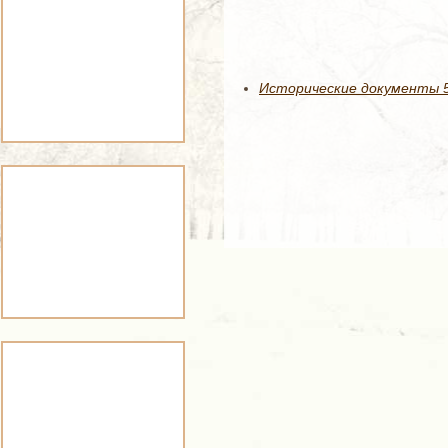
Исторические документы 5