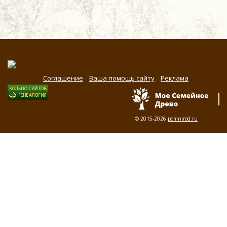
Соглашение
Ваша помощь сайту
Реклама
© 2015-2026
pomnirod.ru