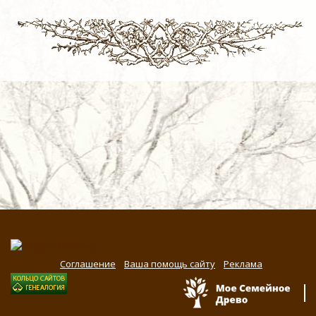
Соглашение
Ваша помощь сайту
Реклама