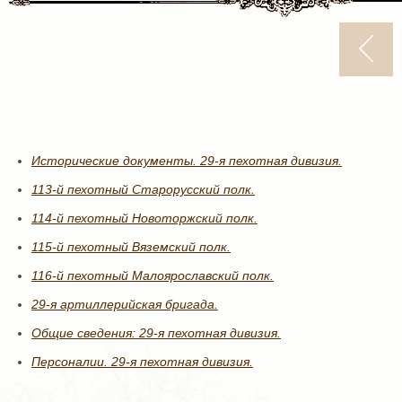
Исторические документы. 29-я пехотная дивизия.
113-й пехотный Старорусский полк.
114-й пехотный Новоторжский полк.
115-й пехотный Вяземский полк.
116-й пехотный Малоярославский полк.
29-я артиллерийская бригада.
Общие сведения: 29-я пехотная дивизия.
Персоналии. 29-я пехотная дивизия.