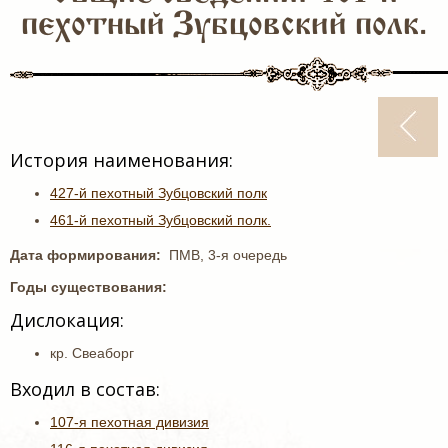
пехотный Зубцовский полк.
История наименования:
427-й пехотный Зубцовский полк
461-й пехотный Зубцовский полк.
Дата формирования:
ПМВ, 3-я очередь
Годы существования:
Дислокация:
кр. Свеаборг
Входил в состав:
107-я пехотная дивизия