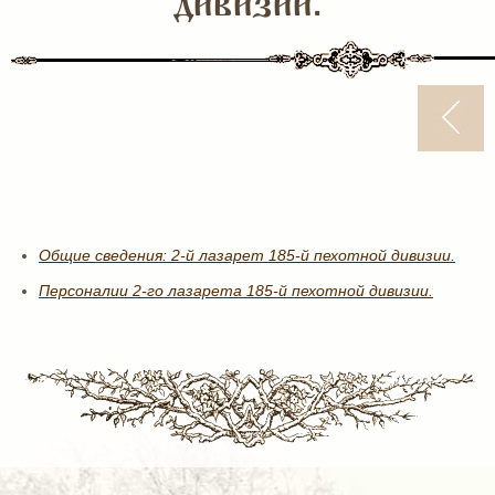
дивизии.
Общие сведения: 2-й лазарет 185-й пехотной дивизии.
Персоналии 2-го лазарета 185-й пехотной дивизии.