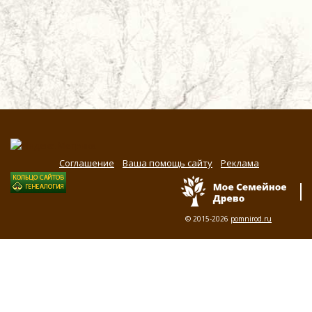
Соглашение
Ваша помощь сайту
Реклама
© 2015-2026
pomnirod.ru