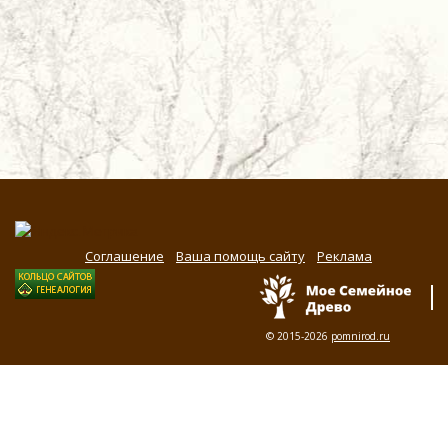
Соглашение
Ваша помощь сайту
Реклама
© 2015-2026
pomnirod.ru