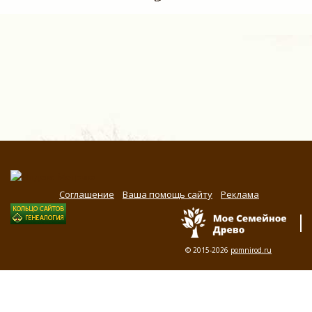
Соглашение
Ваша помощь сайту
Реклама
© 2015-2026
pomnirod.ru