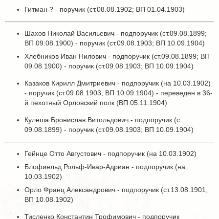
Гитман ? - поручик (ст.08.08.1902; ВП 01.04.1903)
Шахов Николай Васильевич - подпоручик (ст.09.08.1899;
ВП 09.08.1900) - поручик (ст.09.08.1903; ВП 10.09.1904)
Хлебников Иван Нилович - подпоручик (ст.09.08.1899; ВП
09.08.1900) - поручик (ст.09.08.1903; ВП 10.09.1904)
Казаков Кирилл Дмитриевич - подпоручик (на 10.03.1902)
- поручик (ст.09.08.1903; ВП 10.09.1904) - переведен в 36-
й пехотный Орловский полк (ВП 05.11.1904)
Кулеша Бронислав Витольдович - подпоручик (с
09.08.1899) - поручик (ст.09.08.1903; ВП 10.09.1904)
Гейнце Отто Августович - подпоручик (на 10.03.1902)
Блофиельд Рольф-Ивар-Адриан - подпоручик (на
10.03.1902)
Орло Франц Александрович - подпоручик (ст.13.08.1901;
ВП 10.08.1902)
Тисленко Константин Трофимович - подпоручик