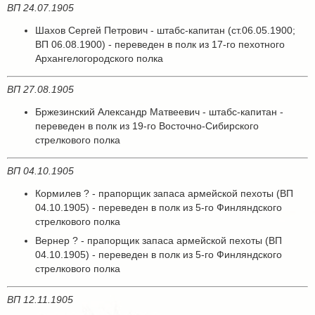
ВП 24.07.1905
Шахов Сергей Петрович - штабс-капитан (ст.06.05.1900;
ВП 06.08.1900) - переведен в полк из 17-го пехотного
Архангелогородского полка
ВП 27.08.1905
Бржезинский Александр Матвеевич - штабс-капитан -
переведен в полк из 19-го Восточно-Сибирского
стрелкового полка
ВП 04.10.1905
Кормилев ? - прапорщик запаса армейской пехоты (ВП
04.10.1905) - переведен в полк из 5-го Финляндского
стрелкового полка
Вернер ? - прапорщик запаса армейской пехоты (ВП
04.10.1905) - переведен в полк из 5-го Финляндского
стрелкового полка
ВП 12.11.1905