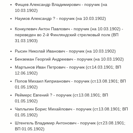
Фищев Александр Владимирович - поручик (на
10.03.1902)
Наумов Александр ? - поручик (на 10.03.1902)
Конкулевич Антон Павлович - поручик (на 10.03.1902) -
переведен во 2-й Финляндский стрелковый полк (ВП
31.03.1903)
Рысин Николай Иванович - поручик (на 10.03.1902)
Бенземан Георгий Андреевич - поручик (на 10.03.1902)
Мартынов Иван Петрович - поручик (ст.14.03.1901; ВП
12.06.1902)
Попов Михаил Киприанович - поручик (ст.13.08.1901; ВП
01.05.1902)
Реймерс Евгений ? - поручик (ст.13.08.1901; ВП
01.05.1902)
Чаплыгин Борис Михайлович - поручик (ст.13.08.1901; ВП
01.05.1902)
Штенгель Владимир Антонович - поручик (ст.23.08.1901;
ВП 01.05.1902)