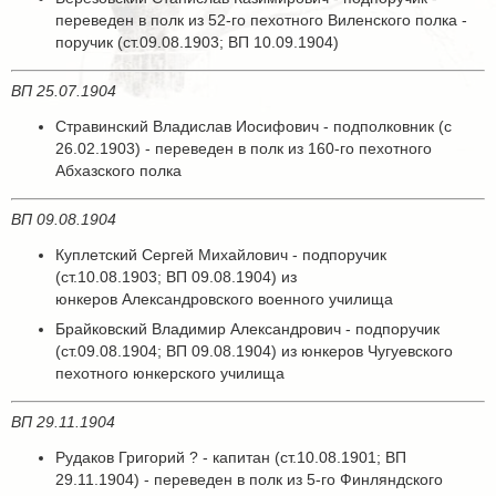
переведен в полк из 52-го пехотного Виленского полка -
поручик (ст.09.08.1903; ВП 10.09.1904)
ВП 25.07.1904
Стравинский Владислав Иосифович - подполковник (с
26.02.1903) - переведен в полк из 160-го пехотного
Абхазского полка
ВП 09.08.1904
Куплетский Сергей Михайлович - подпоручик
(ст.10.08.1903; ВП 09.08.1904) из
юнкеров Александровского военного училища
Брайковский Владимир Александрович - подпоручик
(ст.09.08.1904; ВП 09.08.1904) из юнкеров Чугуевского
пехотного юнкерского училища
ВП 29.11.1904
Рудаков Григорий ? - капитан (ст.10.08.1901; ВП
29.11.1904) - переведен в полк из 5-го Финляндского