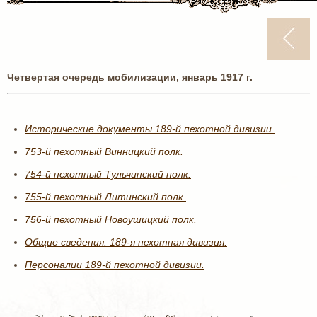
Четвертая очередь мобилизации, январь 1917 г.
Исторические документы 189-й пехотной дивизии.
753-й пехотный Винницкий полк.
754-й пехотный Тульчинский полк.
755-й пехотный Литинский полк.
756-й пехотный Новоушицкий полк.
Общие сведения: 189-я пехотная дивизия.
Персоналии 189-й пехотной дивизии.