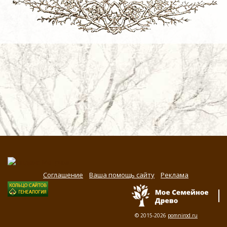
Соглашение
Ваша помощь сайту
Реклама
© 2015-2026
pomnirod.ru