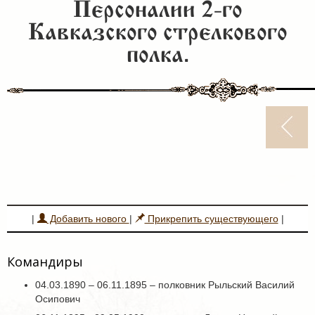
Персоналии 2-го
Кавказского стрелкового
полка.
|
Добавить нового
|
Прикрепить существующего
|
Командиры
04.03.1890 – 06.11.1895 – полковник Рыльский Василий
Осипович