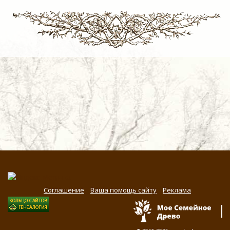
Соглашение
Ваша помощь сайту
Реклама