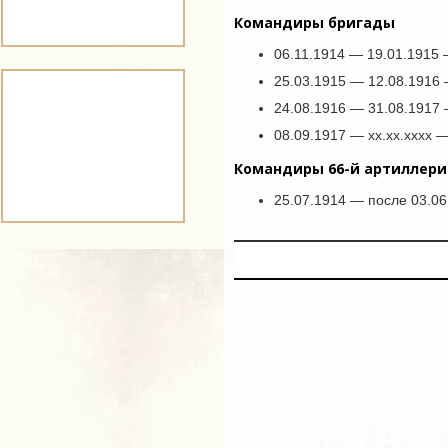
Командиры бригады
06.11.1914 — 19.01.1915
25.03.1915 — 12.08.1916
24.08.1916 — 31.08.1917
08.09.1917 — хх.хх.хххх 
Командиры 66-й артиллер
25.07.1914 — после 03.06