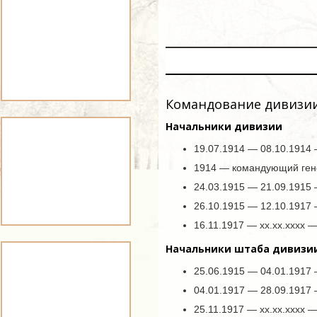
Командование дивизи
Начальники дивизии
19.07.1914 — 08.10.1914
1914 — командующий гене
24.03.1915 — 21.09.1915 
26.10.1915 — 12.10.1917 
16.11.1917 — xx.xx.xxxx
Начальники штаба дивизи
25.06.1915 — 04.01.1917 
04.01.1917 — 28.09.1917 
25.11.1917 — xx.xx.xxxx 