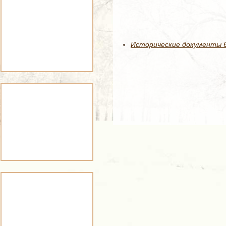
Исторические документы 64