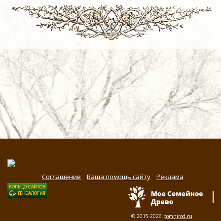
Соглашение
Ваша помощь сайту
Реклама
© 2015-2026
pomnirod.ru