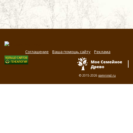
Соглашение
Ваша помощь сайту
Реклама
© 2015-2026
pomnirod.ru