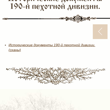
190-й пехотной дивизии.
Исторические документы 190-й пехотной дивизии.
(сканы)