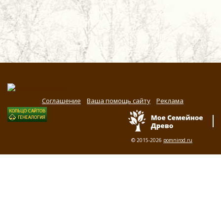
Соглашение
Ваша помощь сайту
Реклама
© 2015-2026
pomnirod.ru