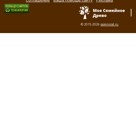
Соглашение
Ваша помощь сайту
Реклама
© 2015-2026
pomnirod.ru