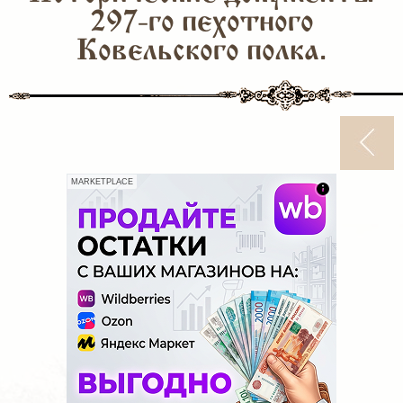
297-го пехотного
Ковельского полка.
MARKETPLACE