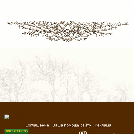
Соглашение
Ваша помощь сайту
Реклама