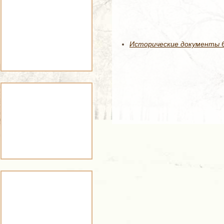
Исторические документы 62