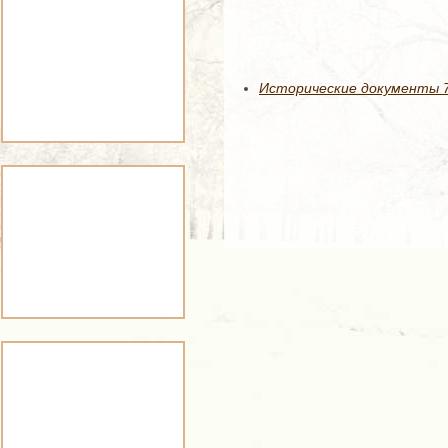
Исторические документы 78