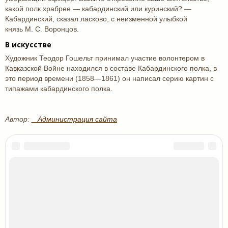
какой полк храбрее — кабардинский или куринский? —
Кабардинский, сказал ласково, с неизменной улыбкой
князь М. С. Воронцов.
В искусстве
Художник Теодор Гошельт принимал участие волонтером в
Кавказской Войне находился в составе Кабардинского полка, в
это период времени (1858—1861) он написал серию картин с
типажами кабардинского полка.
Автор:
_ Администрация сайта