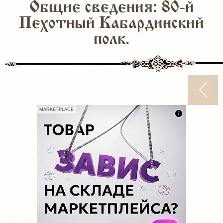
Общие сведения: 80-й
Пехотный Кабардинский
полк.
MARKETPLACE