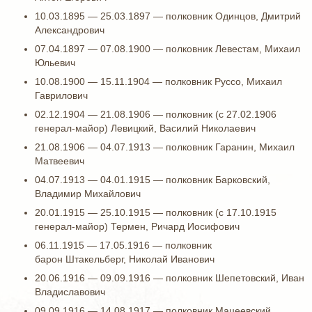
10.03.1895 — 25.03.1897 — полковник Одинцов, Дмитрий
Александрович
07.04.1897 — 07.08.1900 — полковник Левестам, Михаил
Юльевич
10.08.1900 — 15.11.1904 — полковник Руссо, Михаил
Гаврилович
02.12.1904 — 21.08.1906 — полковник (с 27.02.1906
генерал-майор) Левицкий, Василий Николаевич
21.08.1906 — 04.07.1913 — полковник Гаранин, Михаил
Матвеевич
04.07.1913 — 04.01.1915 — полковник Барковский,
Владимир Михайлович
20.01.1915 — 25.10.1915 — полковник (с 17.10.1915
генерал-майор) Термен, Ричард Иосифович
06.11.1915 — 17.05.1916 — полковник
барон Штакельберг, Николай Иванович
20.06.1916 — 09.09.1916 — полковник Шепетовский, Иван
Владиславович
09.09.1916 — 14.08.1917 — полковник Мацеевский,