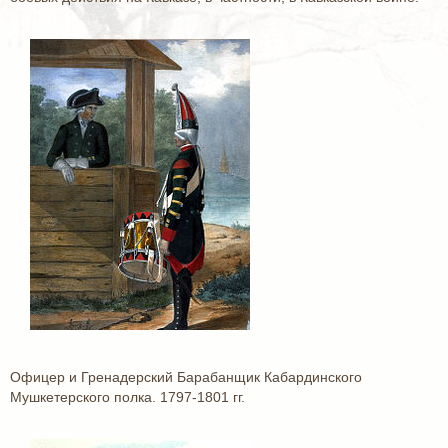
Офицер и Гренадерский Барабанщик Кабардинского
Мушкетерского полка. 1797-1801 гг.