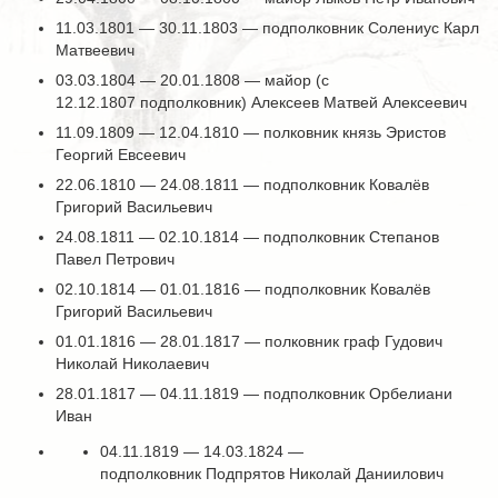
11.03.1801 — 30.11.1803 — подполковник Солениус Карл
Матвеевич
03.03.1804 — 20.01.1808 — майор (с
12.12.1807 подполковник) Алексеев Матвей Алексеевич
11.09.1809 — 12.04.1810 — полковник князь Эристов
Георгий Евсеевич
22.06.1810 — 24.08.1811 — подполковник Ковалёв
Григорий Васильевич
24.08.1811 — 02.10.1814 — подполковник Степанов
Павел Петрович
02.10.1814 — 01.01.1816 — подполковник Ковалёв
Григорий Васильевич
01.01.1816 — 28.01.1817 — полковник граф Гудович
Николай Николаевич
28.01.1817 — 04.11.1819 — подполковник Орбелиани
Иван
04.11.1819 — 14.03.1824 —
подполковник Подпрятов Николай Даниилович