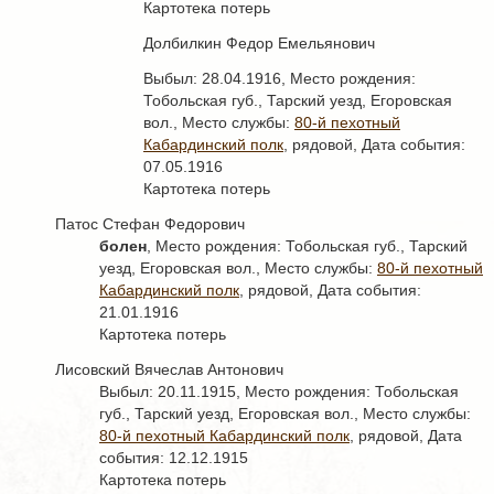
Картотека потерь
Долбилкин Федор Емельянович
Выбыл: 28.04.1916, Место рождения:
Тобольская губ., Тарский уезд, Егоровская
вол., Место службы:
80-й пехотный
Кабардинский полк
, рядовой, Дата события:
07.05.1916
Картотека потерь
Патос Стефан Федорович
болен
, Место рождения: Тобольская губ., Тарский
уезд, Егоровская вол., Место службы:
80-й пехотный
Кабардинский полк
, рядовой, Дата события:
21.01.1916
Картотека потерь
Лисовский Вячеслав Антонович
Выбыл: 20.11.1915, Место рождения: Тобольская
губ., Тарский уезд, Егоровская вол., Место службы:
80-й пехотный Кабардинский полк
, рядовой, Дата
события: 12.12.1915
Картотека потерь