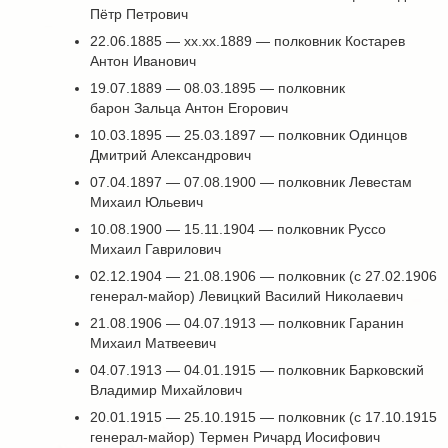
Пётр Петрович
22.06.1885 — хх.хх.1889 — полковник Костарев
Антон Иванович
19.07.1889 — 08.03.1895 — полковник
барон Зальца Антон Егорович
10.03.1895 — 25.03.1897 — полковник Одинцов
Дмитрий Александрович
07.04.1897 — 07.08.1900 — полковник Левестам
Михаил Юльевич
10.08.1900 — 15.11.1904 — полковник Руссо
Михаил Гаврилович
02.12.1904 — 21.08.1906 — полковник (с 27.02.1906
генерал-майор) Левицкий Василий Николаевич
21.08.1906 — 04.07.1913 — полковник Гаранин
Михаил Матвеевич
04.07.1913 — 04.01.1915 — полковник Барковский
Владимир Михайлович
20.01.1915 — 25.10.1915 — полковник (с 17.10.1915
генерал-майор) Термен Ричард Иосифович