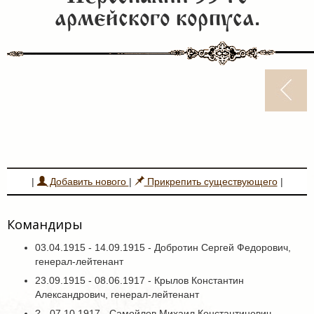
армейского корпуса.
|
Добавить нового
|
Прикрепить существующего
|
Командиры
03.04.1915 - 14.09.1915 - Добротин Сергей Федорович,
генерал-лейтенант
23.09.1915 - 08.06.1917 - Крылов Константин
Александрович, генерал-лейтенант
? - 07.10.1917 - Самойлов Михаил Константинович,