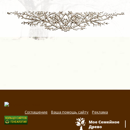
Соглашение
Ваша помощь сайту
Реклама