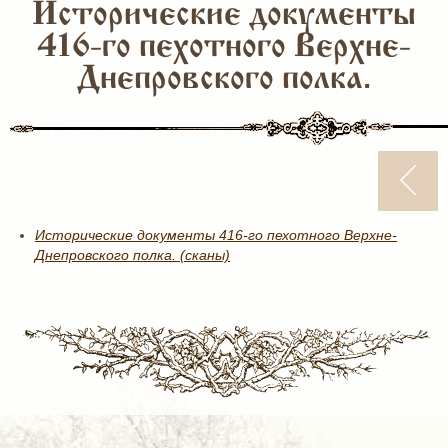
Исторические документы
416-го пехотного Верхне-
Днепровского полка.
Исторические документы 416-го пехотного Верхне-
Днепровского полка. (сканы)