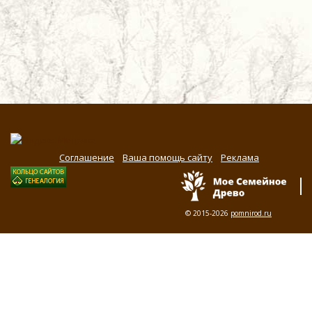
Соглашение
Ваша помощь сайту
Реклама
© 2015-2026
pomnirod.ru