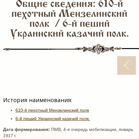
Общие сведения: 610-й
пехотный Мензелинский
полк / 6-й пеший
Украинский казачий полк.
История наименования:
610-й пехотный Мензелинский полк
6-й пеший Украинский казачий полк.
Дата формирования:
ПМВ, 4-я очередь мобилизации, январь
1917 г.