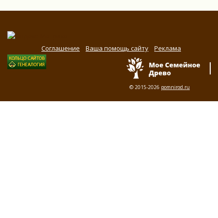
Соглашение
Ваша помощь сайту
Реклама
© 2015-2026
pomnirod.ru