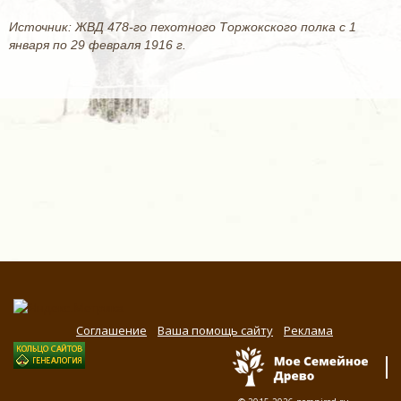
Источник: ЖВД 478-го пехотного Торжокского полка с 1
января по 29 февраля 1916 г.
Соглашение
Ваша помощь сайту
Реклама