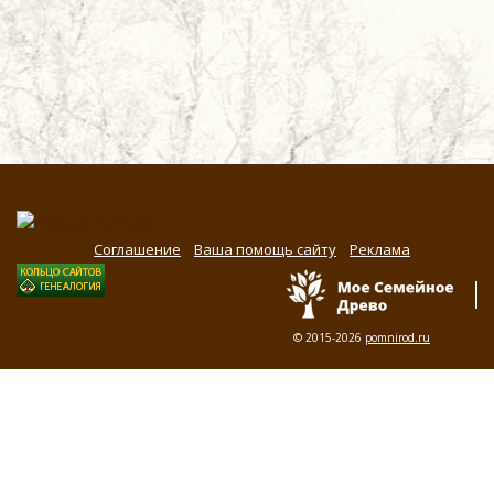
Соглашение
Ваша помощь сайту
Реклама
© 2015-2026
pomnirod.ru