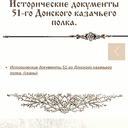
Исторические документы
51-го Донского казачьего
полка.
Исторические документы 51-го Донского казачьего
полка. (сканы)