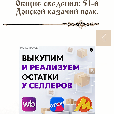
Общие сведения: 51-й
Донской казачий полк.
MARKETPLACE