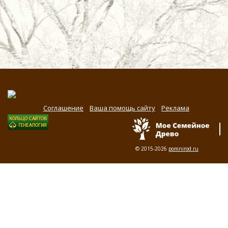
Соглашение
Ваша помощь сайту
Реклама
© 2015-2026
pomnirod.ru