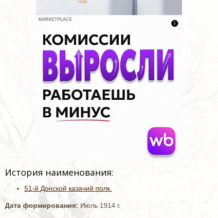
MARKETPLACE
История наименования:
51-й Донской казачий полк.
Дата формирования:
Июль 1914 г.